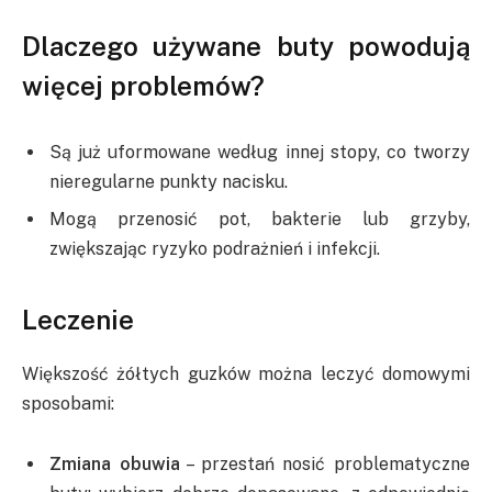
Dlaczego używane buty powodują
więcej problemów?
Są już uformowane według innej stopy, co tworzy
nieregularne punkty nacisku.
Mogą przenosić pot, bakterie lub grzyby,
zwiększając ryzyko podrażnień i infekcji.
Leczenie
Większość żółtych guzków można leczyć domowymi
sposobami:
Zmiana obuwia
– przestań nosić problematyczne