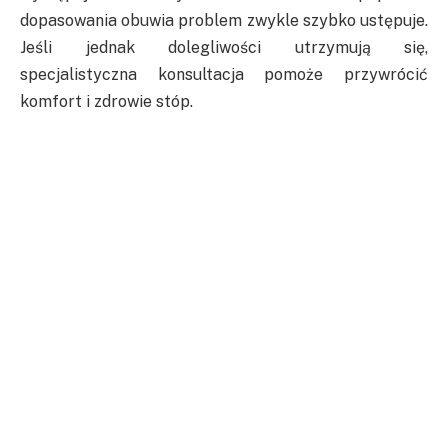
dopasowania obuwia problem zwykle szybko ustępuje.
Jeśli jednak dolegliwości utrzymują się,
specjalistyczna konsultacja pomoże przywrócić
komfort i zdrowie stóp.