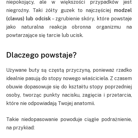
niepokojący, ale w większości przypadków jest
niegroźny. Taki żółty guzek to najczęściej
modzel
(clavus) lub odcisk
– zgrubienie skóry, które powstaje
jako naturalna reakcja obronna organizmu na
powtarzające się tarcie lub ucisk.
Dlaczego powstaje?
Używane buty są częstą przyczyną, ponieważ rzadko
idealnie pasują do stopy nowego właściciela. Z czasem
obuwie dopasowuje się do kształtu stopy poprzedniej
osoby, tworząc punkty nacisku, zagięcia i przetarcia,
które nie odpowiadają Twojej anatomii.
Takie niedopasowanie powoduje ciągłe podrażnienie,
na przykład: