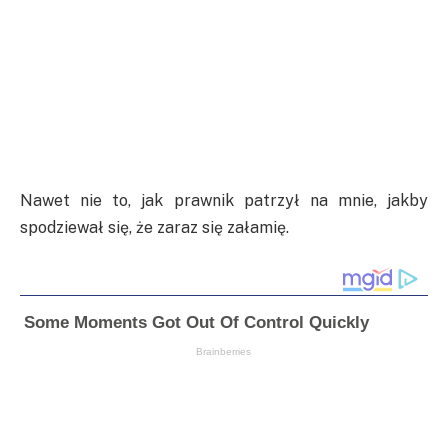
Nawet nie to, jak prawnik patrzył na mnie, jakby
spodziewał się, że zaraz się załamię.