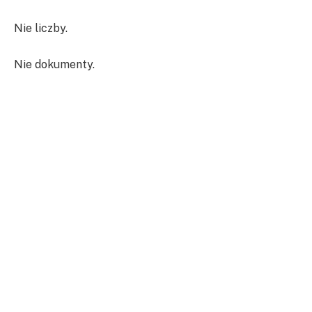
Nie liczby.
Nie dokumenty.