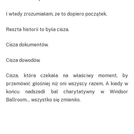
I wtedy zrozumiałam, że to dopiero początek.
Reszta historii to była cisza.
Cisza dokumentów.
Cisza dowodów.
Cisza, która czekała na właściwy moment, by
przemówić głośniej niż oni wszyscy razem. A kiedy w
końcu nadszedł bal charytatywny w Windsor
Ballroom… wszystko się zmieniło.