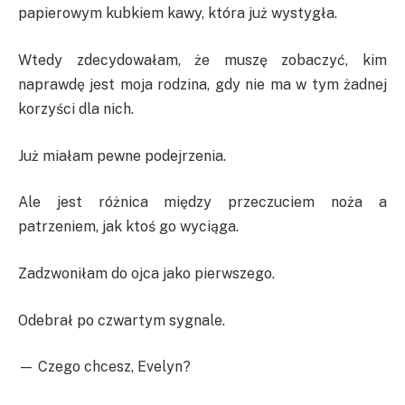
papierowym kubkiem kawy, która już wystygła.
Wtedy zdecydowałam, że muszę zobaczyć, kim
naprawdę jest moja rodzina, gdy nie ma w tym żadnej
korzyści dla nich.
Już miałam pewne podejrzenia.
Ale jest różnica między przeczuciem noża a
patrzeniem, jak ktoś go wyciąga.
Zadzwoniłam do ojca jako pierwszego.
Odebrał po czwartym sygnale.
— Czego chcesz, Evelyn?