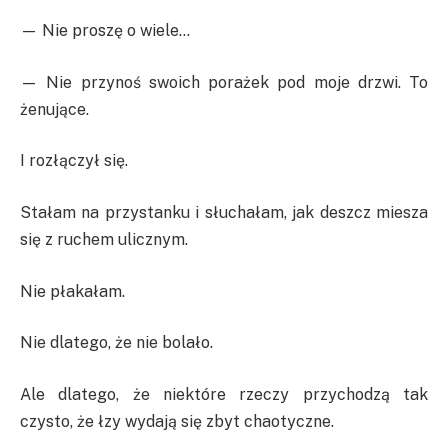
— Nie proszę o wiele…
— Nie przynoś swoich porażek pod moje drzwi. To
żenujące.
I rozłączył się.
Stałam na przystanku i słuchałam, jak deszcz miesza
się z ruchem ulicznym.
Nie płakałam.
Nie dlatego, że nie bolało.
Ale dlatego, że niektóre rzeczy przychodzą tak
czysto, że łzy wydają się zbyt chaotyczne.