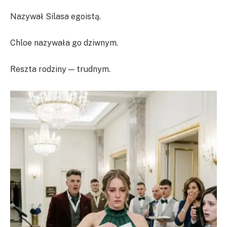
Nazywał Silasa egoistą.
Chloe nazywała go dziwnym.
Reszta rodziny — trudnym.