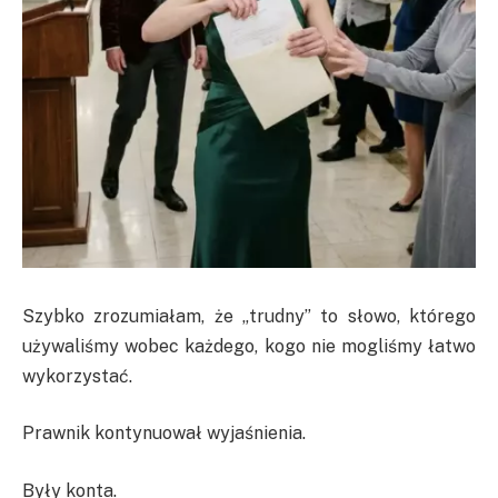
Szybko zrozumiałam, że „trudny” to słowo, którego
używaliśmy wobec każdego, kogo nie mogliśmy łatwo
wykorzystać.
Prawnik kontynuował wyjaśnienia.
Były konta.