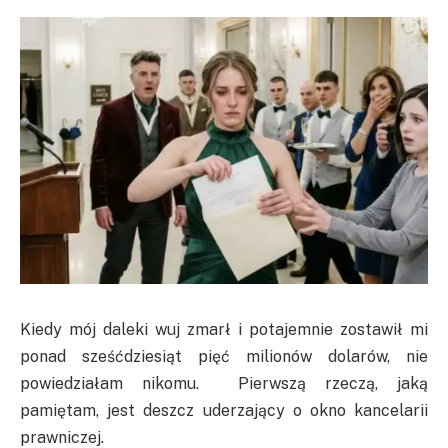
Kiedy mój daleki wuj zmarł i potajemnie zostawił mi
ponad sześćdziesiąt pięć milionów dolarów, nie
powiedziałam nikomu. Pierwszą rzeczą, jaką
pamiętam, jest deszcz uderzający o okno kancelarii
prawniczej.