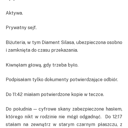
Aktywa.
Prywatny sejf.
Biżuteria, w tym Diament Silasa, ubezpieczona osobno
i zamknięta do czasu przekazania.
Kiwnęłam głową, gdy trzeba było.
Podpisałam tylko dokumenty potwierdzające odbiór.
Do 11:42 miałam potwierdzone kopie w teczce.
Do południa — cyfrowe skany zabezpieczone hasłem,
którego nikt w rodzinie nie mógł odgadnąć. Do 12:17
stałam na zewnątrz w starym czarnym płaszczu, z