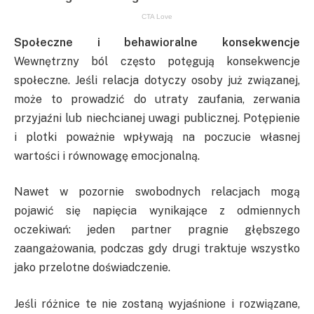
Społeczne i behawioralne konsekwencje
Wewnętrzny ból często potęgują konsekwencje
społeczne. Jeśli relacja dotyczy osoby już związanej,
może to prowadzić do utraty zaufania, zerwania
przyjaźni lub niechcianej uwagi publicznej. Potępienie
i plotki poważnie wpływają na poczucie własnej
wartości i równowagę emocjonalną.
Nawet w pozornie swobodnych relacjach mogą
pojawić się napięcia wynikające z odmiennych
oczekiwań: jeden partner pragnie głębszego
zaangażowania, podczas gdy drugi traktuje wszystko
jako przelotne doświadczenie.
Jeśli różnice te nie zostaną wyjaśnione i rozwiązane,