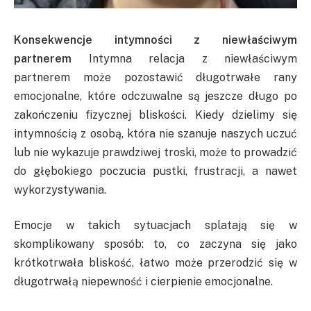
Konsekwencje intymności z niewłaściwym
partnerem
Intymna relacja z niewłaściwym
partnerem może pozostawić długotrwałe rany
emocjonalne, które odczuwalne są jeszcze długo po
zakończeniu fizycznej bliskości. Kiedy dzielimy się
intymnością z osobą, która nie szanuje naszych uczuć
lub nie wykazuje prawdziwej troski, może to prowadzić
do głębokiego poczucia pustki, frustracji, a nawet
wykorzystywania.
Emocje w takich sytuacjach splatają się w
skomplikowany sposób: to, co zaczyna się jako
krótkotrwała bliskość, łatwo może przerodzić się w
długotrwałą niepewność i cierpienie emocjonalne.