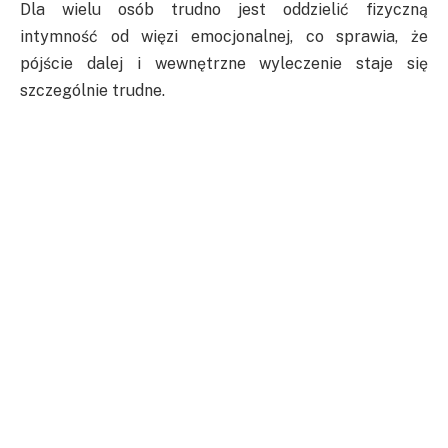
Dla wielu osób trudno jest oddzielić fizyczną
intymność od więzi emocjonalnej, co sprawia, że
pójście dalej i wewnętrzne wyleczenie staje się
szczególnie trudne.