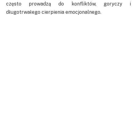
często prowadzą do konfliktów, goryczy i
długotrwałego cierpienia emocjonalnego.