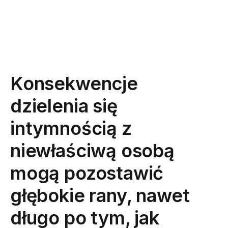
Konsekwencje
dzielenia się
intymnością z
niewłaściwą osobą
mogą pozostawić
głębokie rany, nawet
długo po tym, jak