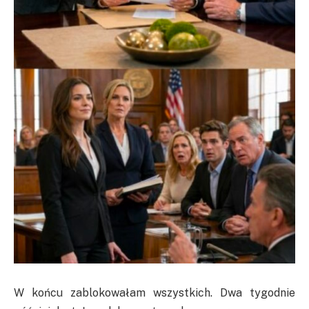
W końcu zablokowałam wszystkich. Dwa tygodnie