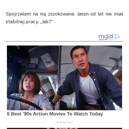
Spojrzałam na nią zszokowana. Jason od lat nie miał
stabilnej pracy. „Jak?”