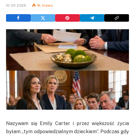
10.05.2026
1K
Views
Nazywam się Emily Carter i przez większość życia
byłam „tym odpowiedzialnym dzieckiem”. Podczas gdy