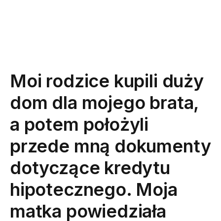
Moi rodzice kupili duży
dom dla mojego brata,
a potem położyli
przede mną dokumenty
dotyczące kredytu
hipotecznego. Moja
matka powiedziała