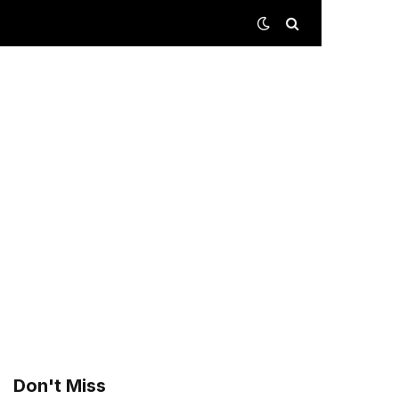
Don't Miss