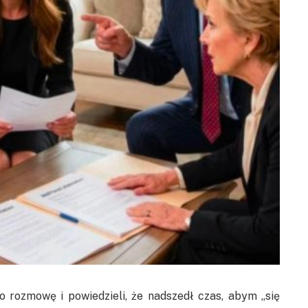
 o rozmowę i powiedzieli, że nadszedł czas, abym „się