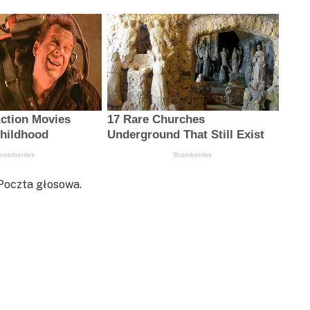
Poczta głosowa.