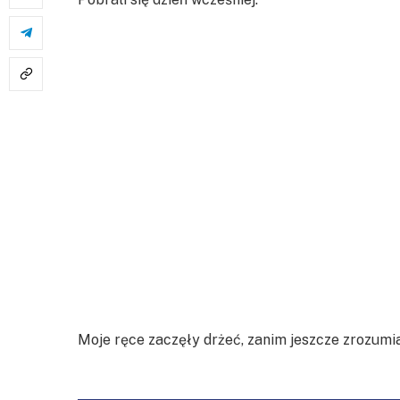
Moje ręce zaczęły drżeć, zanim jeszcze zrozumi