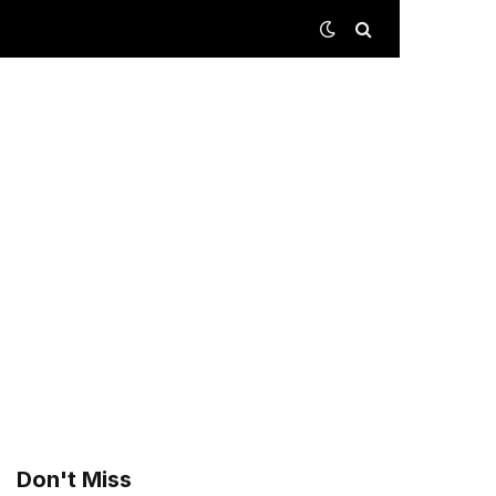
Don't Miss