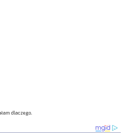
ałam dlaczego.