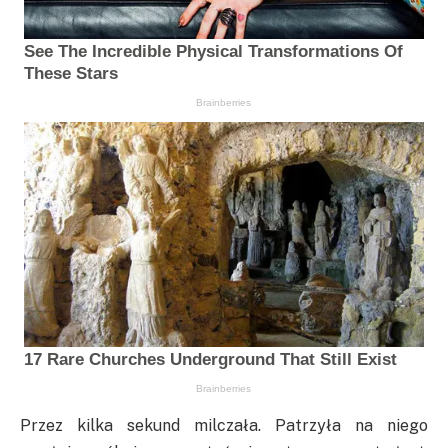
Przez kilka sekund milczała. Patrzyła na niego