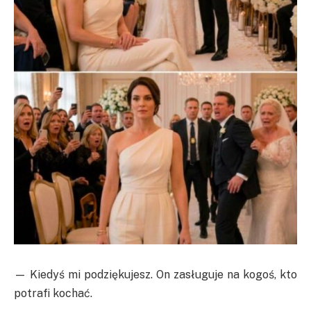
— Kiedyś mi podziękujesz. On zasługuje na kogoś, kto
potrafi kochać.