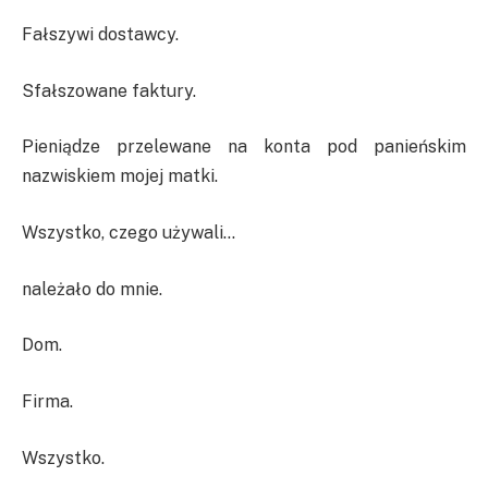
Fałszywi dostawcy.
Sfałszowane faktury.
Pieniądze przelewane na konta pod panieńskim
nazwiskiem mojej matki.
Wszystko, czego używali…
należało do mnie.
Dom.
Firma.
Wszystko.