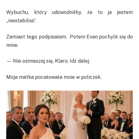
Wybuchu, który udowodniłby, że to ja jestem
„niestabilna”.
Zamiast tego podpisałam. Potem Evan pochylił się do
mnie.
— Nie ośmieszaj się, Klaro. Idź dalej.
Moja matka pocałowała mnie w policzek.