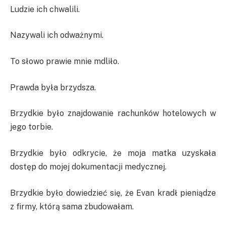
Ludzie ich chwalili.
Nazywali ich odważnymi.
To słowo prawie mnie mdliło.
Prawda była brzydsza.
Brzydkie było znajdowanie rachunków hotelowych w
jego torbie.
Brzydkie było odkrycie, że moja matka uzyskała
dostęp do mojej dokumentacji medycznej.
Brzydkie było dowiedzieć się, że Evan kradł pieniądze
z firmy, którą sama zbudowałam.