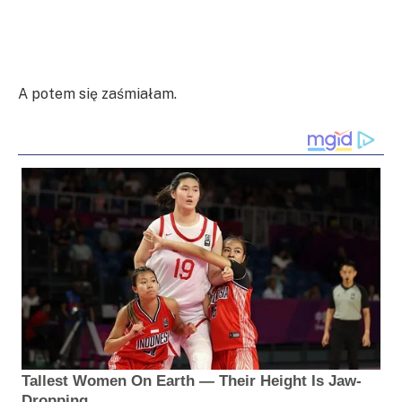
A potem się zaśmiałam.