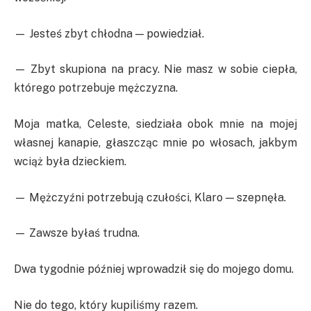
— Jesteś zbyt chłodna — powiedział.
— Zbyt skupiona na pracy. Nie masz w sobie ciepła,
którego potrzebuje mężczyzna.
Moja matka, Celeste, siedziała obok mnie na mojej
własnej kanapie, głaszcząc mnie po włosach, jakbym
wciąż była dzieckiem.
— Mężczyźni potrzebują czułości, Klaro — szepnęła.
— Zawsze byłaś trudna.
Dwa tygodnie później wprowadził się do mojego domu.
Nie do tego, który kupiliśmy razem.