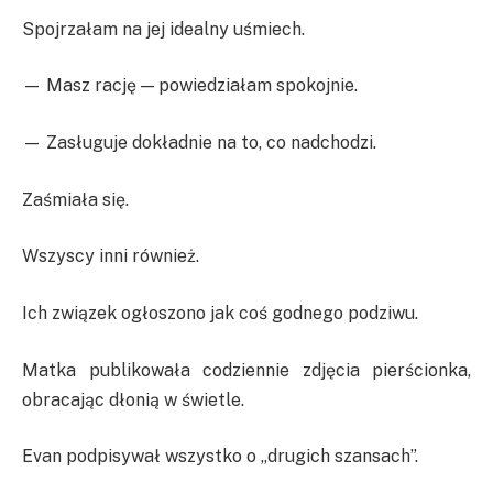
Spojrzałam na jej idealny uśmiech.
— Masz rację — powiedziałam spokojnie.
— Zasługuje dokładnie na to, co nadchodzi.
Zaśmiała się.
Wszyscy inni również.
Ich związek ogłoszono jak coś godnego podziwu.
Matka publikowała codziennie zdjęcia pierścionka,
obracając dłonią w świetle.
Evan podpisywał wszystko o „drugich szansach”.