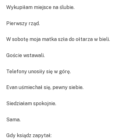
Wykupiłam miejsce na ślubie.
Pierwszy rząd.
W sobotę moja matka szła do ołtarza w bieli.
Goście wstawali.
Telefony unosiły się w górę.
Evan uśmiechał się, pewny siebie.
Siedziałam spokojnie.
Sama.
Gdy ksiądz zapytał: