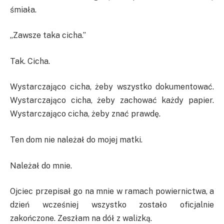
śmiała.
„Zawsze taka cicha.”
Tak. Cicha.
Wystarczająco cicha, żeby wszystko dokumentować.
Wystarczająco cicha, żeby zachować każdy papier.
Wystarczająco cicha, żeby znać prawdę.
Ten dom nie należał do mojej matki.
Należał do mnie.
Ojciec przepisał go na mnie w ramach powiernictwa, a
dzień wcześniej wszystko zostało oficjalnie
zakończone. Zeszłam na dół z walizką.