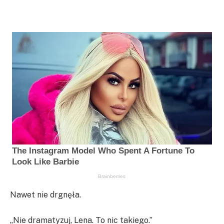
Nawet nie drgnęła.
„Nie dramatyzuj, Lena. To nic takiego.”