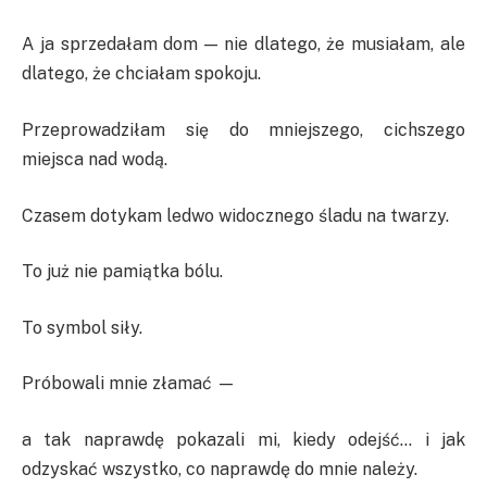
A ja sprzedałam dom — nie dlatego, że musiałam, ale
dlatego, że chciałam spokoju.
Przeprowadziłam się do mniejszego, cichszego
miejsca nad wodą.
Czasem dotykam ledwo widocznego śladu na twarzy.
To już nie pamiątka bólu.
To symbol siły.
Próbowali mnie złamać —
a tak naprawdę pokazali mi, kiedy odejść… i jak
odzyskać wszystko, co naprawdę do mnie należy.