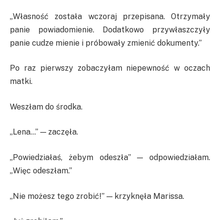
„Własność została wczoraj przepisana. Otrzymały
panie powiadomienie. Dodatkowo przywłaszczyły
panie cudze mienie i próbowały zmienić dokumenty.”
Po raz pierwszy zobaczyłam niepewność w oczach
matki.
Weszłam do środka.
„Lena…” — zaczęła.
„Powiedziałaś, żebym odeszła” — odpowiedziałam.
„Więc odeszłam.”
„Nie możesz tego zrobić!” — krzyknęła Marissa.