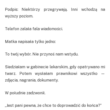
Podpis: Niektórzy przegrywają. Inni wchodzą na
wyższy poziom.
Telefon zalała fala wiadomości.
Matka napisała tylko jedno:
To twój wybór. Nie przynoś nam wstydu.
Siedziałam w gabinecie lekarskim, gdy opatrywano mi
twarz. Potem wysłałam prawnikowi wszystko —
zdjęcia, nagrania, dokumenty.
W południe zadzwonił.
„Jest pani pewna, że chce to doprowadzić do końca?”