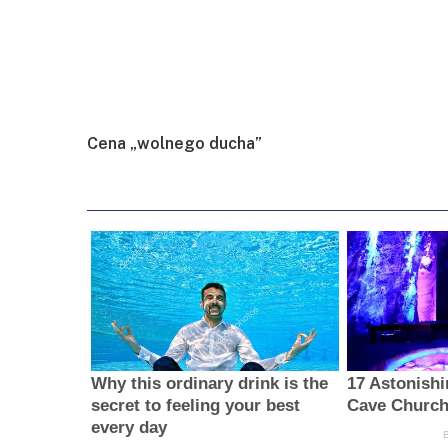
Cena „wolnego ducha”