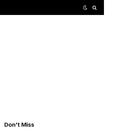
Don't Miss