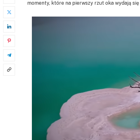
momenty, które na pierwszy rzut oka wydają się