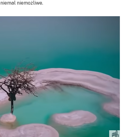
 niemal niemożliwe.