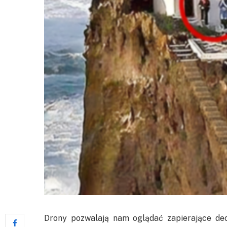
Drony pozwalają nam oglądać zapierające dec