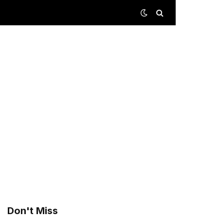
Don't Miss