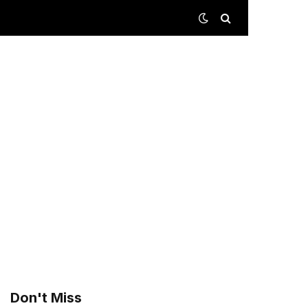
Don't Miss