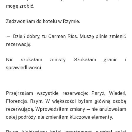
mogę zrobić.
Zadzwoniłam do hotelu w Rzymie.
— Dzień dobry, tu Carmen Ríos. Muszę pilnie zmienić
rezerwację.
Nie szukałam zemsty. Szukałam granic i
sprawiedliwości.
Przejrzałam wszystkie rezerwacje: Paryż, Wiedeń,
Florencja, Rzym. W większości byłam główną osobą
rezerwującą. Wprowadziłam zmiany — nie anulowałam
całej podróży, ale zmieniłam kluczowe elementy.