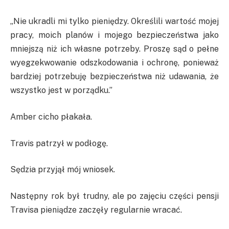
„Nie ukradli mi tylko pieniędzy. Określili wartość mojej
pracy, moich planów i mojego bezpieczeństwa jako
mniejszą niż ich własne potrzeby. Proszę sąd o pełne
wyegzekwowanie odszkodowania i ochronę, ponieważ
bardziej potrzebuję bezpieczeństwa niż udawania, że
wszystko jest w porządku.”
Amber cicho płakała.
Travis patrzył w podłogę.
Sędzia przyjął mój wniosek.
Następny rok był trudny, ale po zajęciu części pensji
Travisa pieniądze zaczęły regularnie wracać.