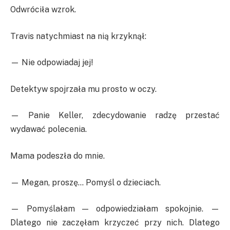
Odwróciła wzrok.
Travis natychmiast na nią krzyknął:
— Nie odpowiadaj jej!
Detektyw spojrzała mu prosto w oczy.
— Panie Keller, zdecydowanie radzę przestać
wydawać polecenia.
Mama podeszła do mnie.
— Megan, proszę… Pomyśl o dzieciach.
— Pomyślałam — odpowiedziałam spokojnie. —
Dlatego nie zaczęłam krzyczeć przy nich. Dlatego