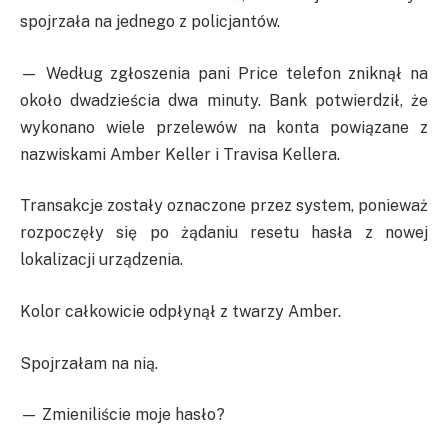
spojrzała na jednego z policjantów.
— Według zgłoszenia pani Price telefon zniknął na
około dwadzieścia dwa minuty. Bank potwierdził, że
wykonano wiele przelewów na konta powiązane z
nazwiskami Amber Keller i Travisa Kellera.
Transakcje zostały oznaczone przez system, ponieważ
rozpoczęły się po żądaniu resetu hasła z nowej
lokalizacji urządzenia.
Kolor całkowicie odpłynął z twarzy Amber.
Spojrzałam na nią.
— Zmieniliście moje hasło?