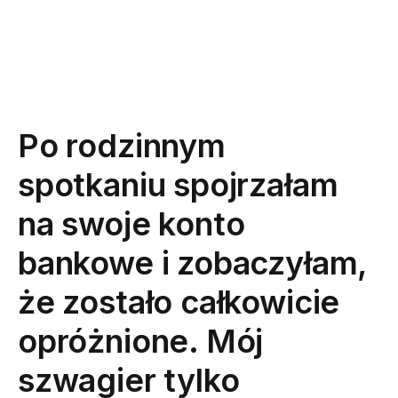
Po rodzinnym
spotkaniu spojrzałam
na swoje konto
bankowe i zobaczyłam,
że zostało całkowicie
opróżnione. Mój
szwagier tylko