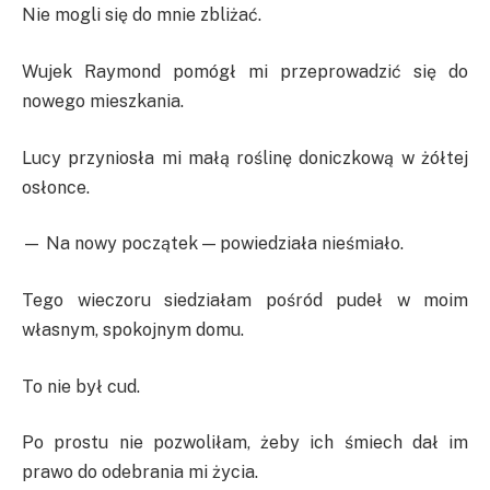
Nie mogli się do mnie zbliżać.
Wujek Raymond pomógł mi przeprowadzić się do
nowego mieszkania.
Lucy przyniosła mi małą roślinę doniczkową w żółtej
osłonce.
— Na nowy początek — powiedziała nieśmiało.
Tego wieczoru siedziałam pośród pudeł w moim
własnym, spokojnym domu.
To nie był cud.
Po prostu nie pozwoliłam, żeby ich śmiech dał im
prawo do odebrania mi życia.