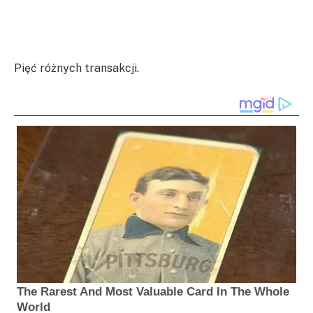
Pięć różnych transakcji.