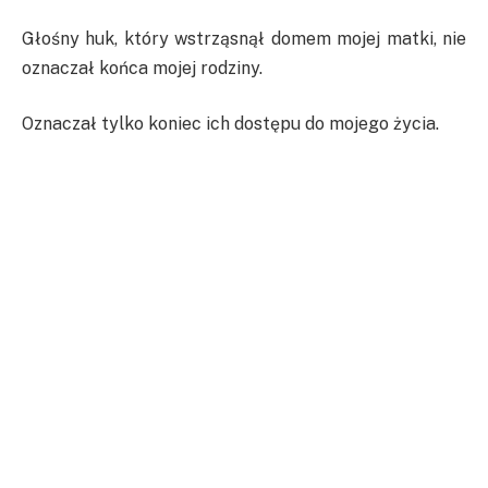
Głośny huk, który wstrząsnął domem mojej matki, nie
oznaczał końca mojej rodziny.
Oznaczał tylko koniec ich dostępu do mojego życia.