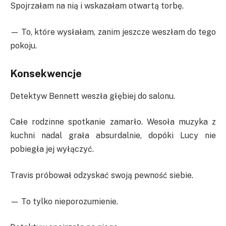
Spojrzałam na nią i wskazałam otwartą torbę.
— To, które wysłałam, zanim jeszcze weszłam do tego
pokoju.
Konsekwencje
Detektyw Bennett weszła głębiej do salonu.
Całe rodzinne spotkanie zamarło. Wesoła muzyka z
kuchni nadal grała absurdalnie, dopóki Lucy nie
pobiegła jej wyłączyć.
Travis próbował odzyskać swoją pewność siebie.
— To tylko nieporozumienie.