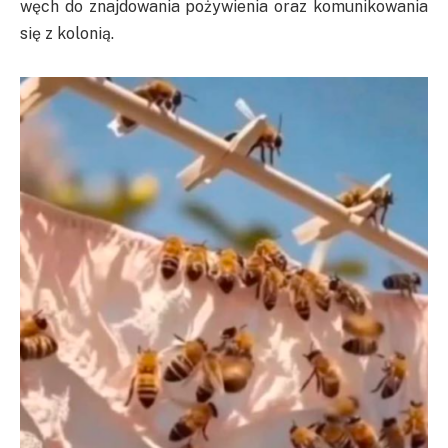
węch do znajdowania pożywienia oraz komunikowania
się z kolonią.