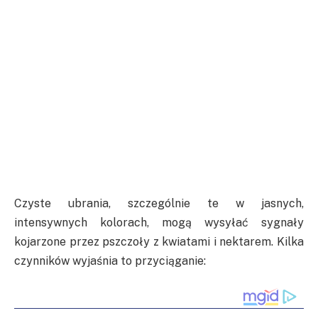
Czyste ubrania, szczególnie te w jasnych,
intensywnych kolorach, mogą wysyłać sygnały
kojarzone przez pszczoły z kwiatami i nektarem. Kilka
czynników wyjaśnia to przyciąganie: