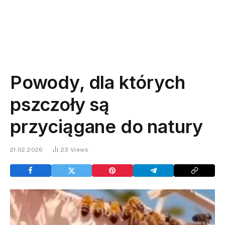
Powody, dla których
pszczoły są
przyciągane do natury
21.02.2026
23
Views