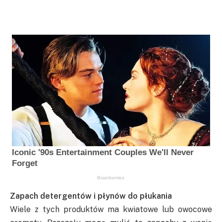
Zapach detergentów i płynów do płukania
Wiele z tych produktów ma kwiatowe lub owocowe