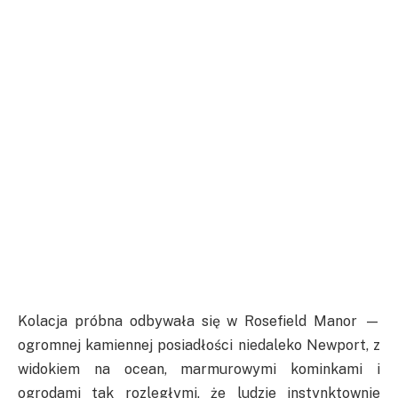
Kolacja próbna odbywała się w Rosefield Manor —
ogromnej kamiennej posiadłości niedaleko Newport, z
widokiem na ocean, marmurowymi kominkami i
ogrodami tak rozległymi, że ludzie instynktownie