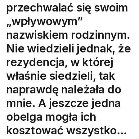
przechwalać się swoim
„wpływowym”
nazwiskiem rodzinnym.
Nie wiedzieli jednak, że
rezydencja, w której
właśnie siedzieli, tak
naprawdę należała do
mnie. A jeszcze jedna
obelga mogła ich
kosztować wszystko…