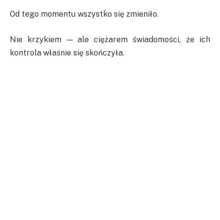
Od tego momentu wszystko się zmieniło.
Nie krzykiem — ale ciężarem świadomości, że ich
kontrola właśnie się skończyła.