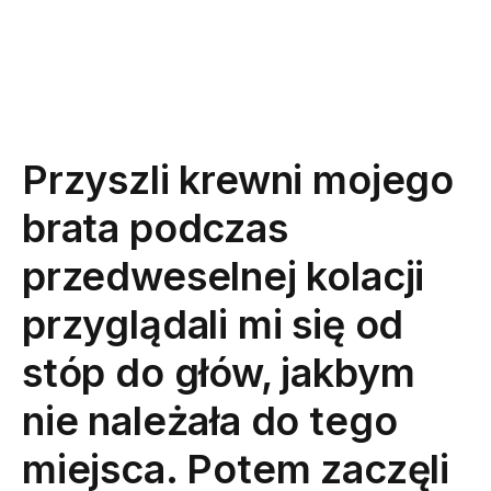
Przyszli krewni mojego
brata podczas
przedweselnej kolacji
przyglądali mi się od
stóp do głów, jakbym
nie należała do tego
miejsca. Potem zaczęli