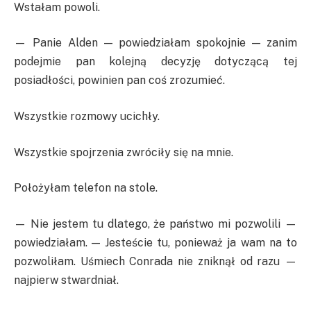
Wstałam powoli.
— Panie Alden — powiedziałam spokojnie — zanim
podejmie pan kolejną decyzję dotyczącą tej
posiadłości, powinien pan coś zrozumieć.
Wszystkie rozmowy ucichły.
Wszystkie spojrzenia zwróciły się na mnie.
Położyłam telefon na stole.
— Nie jestem tu dlatego, że państwo mi pozwolili —
powiedziałam. — Jesteście tu, ponieważ ja wam na to
pozwoliłam. Uśmiech Conrada nie zniknął od razu —
najpierw stwardniał.