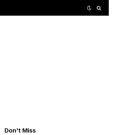
Don't Miss