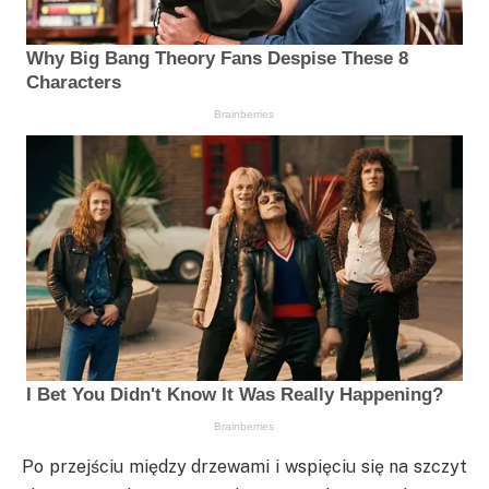
Po przejściu między drzewami i wspięciu się na szczyt