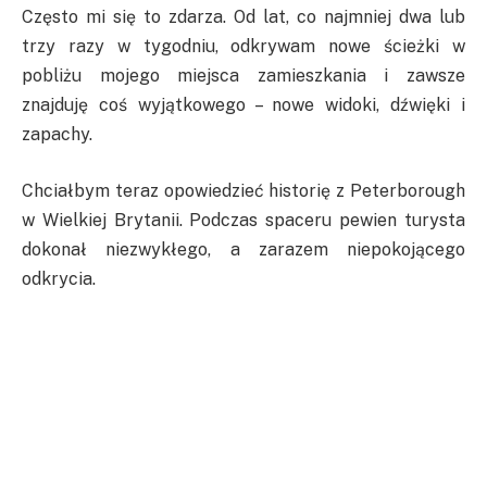
Często mi się to zdarza. Od lat, co najmniej dwa lub
trzy razy w tygodniu, odkrywam nowe ścieżki w
pobliżu mojego miejsca zamieszkania i zawsze
znajduję coś wyjątkowego – nowe widoki, dźwięki i
zapachy.
Chciałbym teraz opowiedzieć historię z Peterborough
w Wielkiej Brytanii. Podczas spaceru pewien turysta
dokonał niezwykłego, a zarazem niepokojącego
odkrycia.