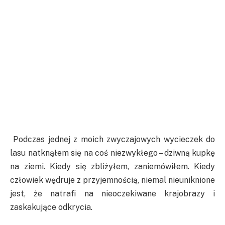
Podczas jednej z moich zwyczajowych wycieczek do
lasu natknąłem się na coś niezwykłego – dziwną kupkę
na ziemi. Kiedy się zbliżyłem, zaniemówiłem. Kiedy
człowiek wędruje z przyjemnością, niemal nieuniknione
jest, że natrafi na nieoczekiwane krajobrazy i
zaskakujące odkrycia.