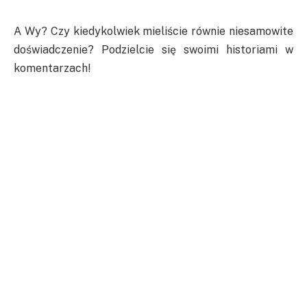
A Wy? Czy kiedykolwiek mieliście równie niesamowite
doświadczenie? Podzielcie się swoimi historiami w
komentarzach!