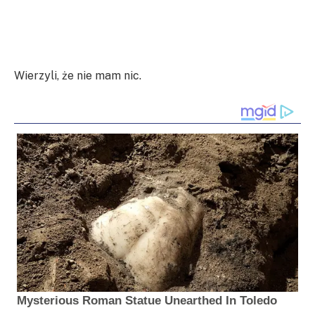
Wierzyli, że nie mam nic.