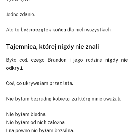
Jedno zdanie.
Ale to był
początek końca
dla nich wszystkich.
Tajemnica, której nigdy nie znali
Było coś, czego Brandon i jego rodzina
nigdy nie
odkryli
.
Coś, co ukrywałam przez lata.
Nie byłam bezradną kobietą, za którą mnie uważali.
Nie byłam biedna.
Nie byłam od nich zależna.
I na pewno nie byłam bezsilna.