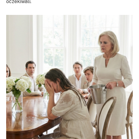
oczekiwali.