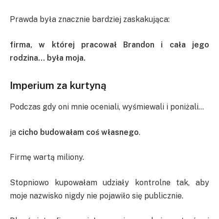
Prawda była znacznie bardziej zaskakująca:
firma, w której pracował Brandon i cała jego
rodzina… była moja.
Imperium za kurtyną
Podczas gdy oni mnie oceniali, wyśmiewali i poniżali…
ja
cicho budowałam coś własnego
.
Firmę wartą miliony.
Stopniowo kupowałam udziały kontrolne tak, aby
moje nazwisko nigdy nie pojawiło się publicznie.