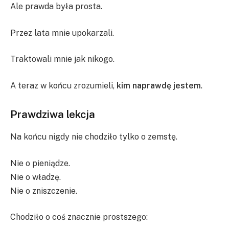
Ale prawda była prosta.
Przez lata mnie upokarzali.
Traktowali mnie jak nikogo.
A teraz w końcu zrozumieli,
kim naprawdę jestem
.
Prawdziwa lekcja
Na końcu nigdy nie chodziło tylko o zemstę.
Nie o pieniądze.
Nie o władzę.
Nie o zniszczenie.
Chodziło o coś znacznie prostszego: