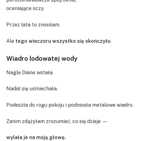
oceniające oczy.
Przez lata to znosiłam.
Ale
tego wieczoru wszystko się skończyło
.
Wiadro lodowatej wody
Nagle Diane wstała.
Nadal się uśmiechała.
Podeszła do rogu pokoju i podniosła metalowe wiadro.
Zanim zdążyłam zrozumieć, co się dzieje —
wylała je na moją głowę.