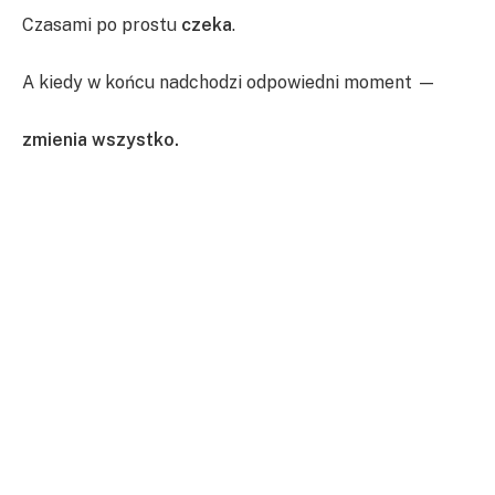
Czasami po prostu
czeka
.
A kiedy w końcu nadchodzi odpowiedni moment —
zmienia wszystko.