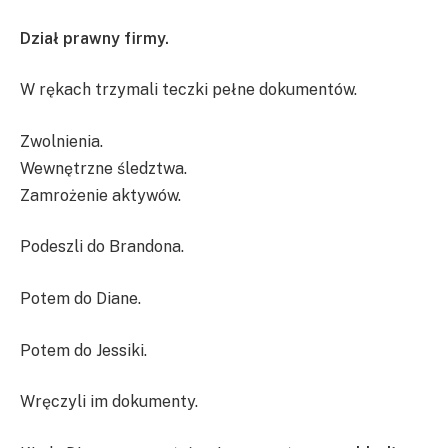
Dział prawny firmy.
W rękach trzymali teczki pełne dokumentów.
Zwolnienia.
Wewnętrzne śledztwa.
Zamrożenie aktywów.
Podeszli do Brandona.
Potem do Diane.
Potem do Jessiki.
Wręczyli im dokumenty.