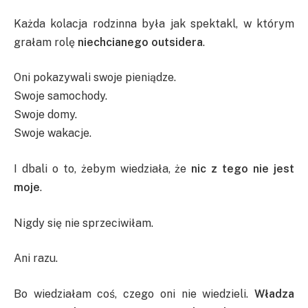
Każda kolacja rodzinna była jak spektakl, w którym
grałam rolę
niechcianego outsidera
.
Oni pokazywali swoje pieniądze.
Swoje samochody.
Swoje domy.
Swoje wakacje.
I dbali o to, żebym wiedziała, że
nic z tego nie jest
moje
.
Nigdy się nie sprzeciwiłam.
Ani razu.
Bo wiedziałam coś, czego oni nie wiedzieli.
Władza