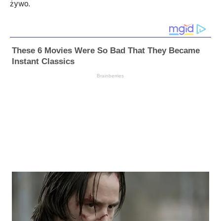
żywo.