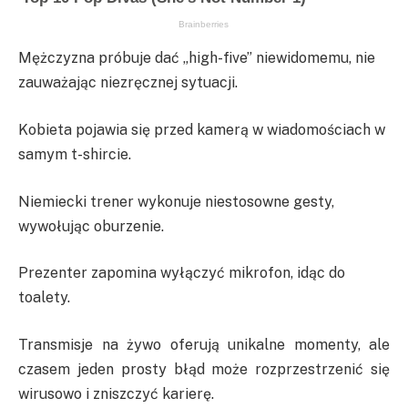
Mężczyzna próbuje dać „high-five” niewidomemu, nie
zauważając niezręcznej sytuacji.
Kobieta pojawia się przed kamerą w wiadomościach w
samym t-shircie.
Niemiecki trener wykonuje niestosowne gesty,
wywołując oburzenie.
Prezenter zapomina wyłączyć mikrofon, idąc do
toalety.
Transmisje na żywo oferują unikalne momenty, ale
czasem jeden prosty błąd może rozprzestrzenić się
wirusowo i zniszczyć karierę.