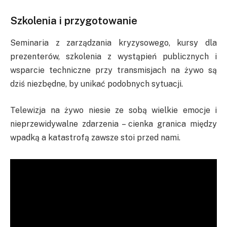
Szkolenia i przygotowanie
Seminaria z zarządzania kryzysowego, kursy dla
prezenterów, szkolenia z wystąpień publicznych i
wsparcie techniczne przy transmisjach na żywo są
dziś niezbędne, by unikać podobnych sytuacji.
Telewizja na żywo niesie ze sobą wielkie emocje i
nieprzewidywalne zdarzenia – cienka granica między
wpadką a katastrofą zawsze stoi przed nami.