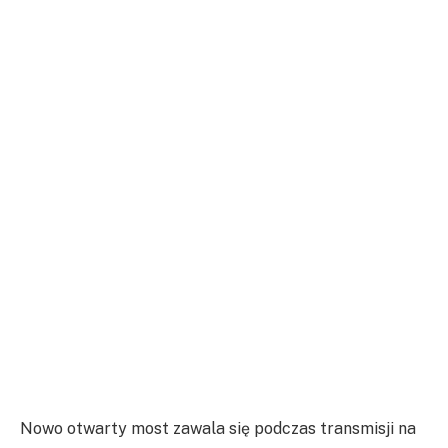
Nowo otwarty most zawala się podczas transmisji na