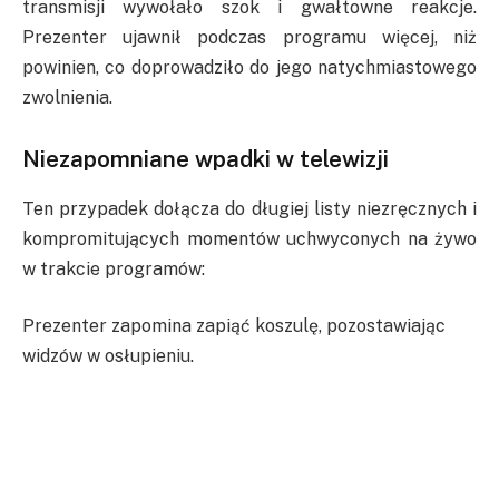
transmisji wywołało szok i gwałtowne reakcje.
Prezenter ujawnił podczas programu więcej, niż
powinien, co doprowadziło do jego natychmiastowego
zwolnienia.
Niezapomniane wpadki w telewizji
Ten przypadek dołącza do długiej listy niezręcznych i
kompromitujących momentów uchwyconych na żywo
w trakcie programów:
Prezenter zapomina zapiąć koszulę, pozostawiając
widzów w osłupieniu.