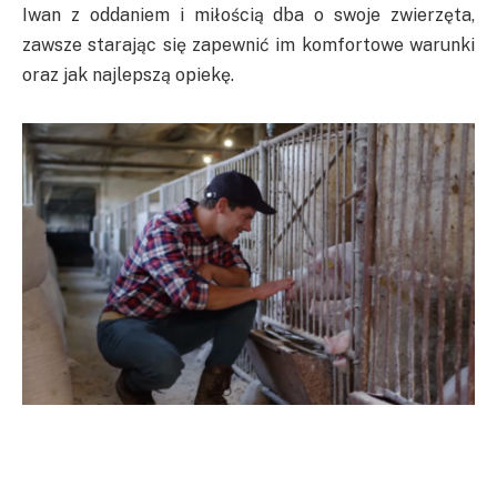
Iwan z oddaniem i miłością dba o swoje zwierzęta,
zawsze starając się zapewnić im komfortowe warunki
oraz jak najlepszą opiekę.