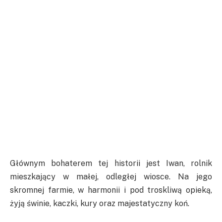
Głównym bohaterem tej historii jest Iwan, rolnik
mieszkający w małej, odległej wiosce. Na jego
skromnej farmie, w harmonii i pod troskliwą opieką,
żyją świnie, kaczki, kury oraz majestatyczny koń.