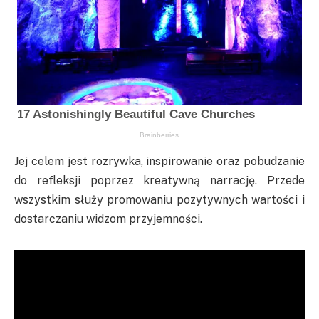
Jej celem jest rozrywka, inspirowanie oraz pobudzanie
do refleksji poprzez kreatywną narrację. Przede
wszystkim służy promowaniu pozytywnych wartości i
dostarczaniu widzom przyjemności.