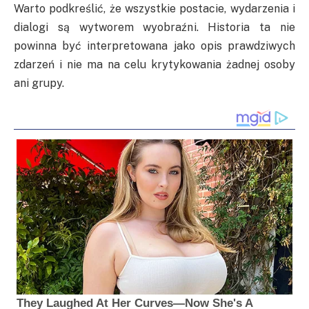
Warto podkreślić, że wszystkie postacie, wydarzenia i
dialogi są wytworem wyobraźni. Historia ta nie
powinna być interpretowana jako opis prawdziwych
zdarzeń i nie ma na celu krytykowania żadnej osoby
ani grupy.