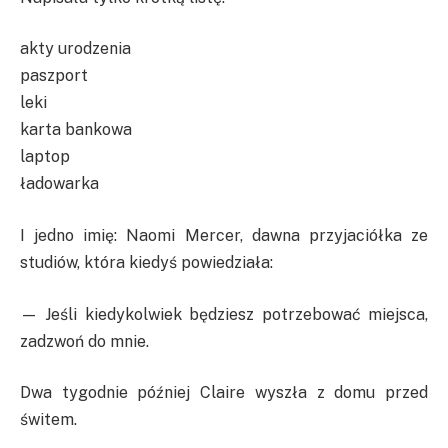
akty urodzenia
paszport
leki
karta bankowa
laptop
ładowarka
I jedno imię: Naomi Mercer, dawna przyjaciółka ze
studiów, która kiedyś powiedziała:
— Jeśli kiedykolwiek będziesz potrzebować miejsca,
zadzwoń do mnie.
Dwa tygodnie później Claire wyszła z domu przed
świtem.