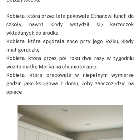
Kobieta, która przez lata pakowała Ethanowi lunch do
szkoły, nawet kiedy wstydził się karteczek
wkładanych do środka.
Kobieta, która spędzała noce przy jego łóżku, kiedy
miał gorączkę.
Kobieta, która przez pół roku dwa razy w tygodniu
woziła matkę Marka na chemioterapię.
Kobieta, która pracowała w niepełnym wymiarze
godzin jako księgowa z domu, żeby zaoszczędzić na
opiece