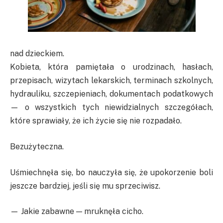
nad dzieckiem.
Kobieta, która pamiętała o urodzinach, hasłach,
przepisach, wizytach lekarskich, terminach szkolnych,
hydrauliku, szczepieniach, dokumentach podatkowych
— o wszystkich tych niewidzialnych szczegółach,
które sprawiały, że ich życie się nie rozpadało.
Bezużyteczna.
Uśmiechnęła się, bo nauczyła się, że upokorzenie boli
jeszcze bardziej, jeśli się mu sprzeciwisz.
— Jakie zabawne — mruknęła cicho.