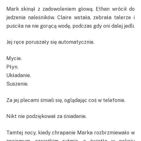
Mark skinął z zadowoleniem głową. Ethan wrócił do
jedzenia naleśników. Claire wstała, zebrała talerze i
puściła na nie gorącą wodę, podczas gdy oni dalej jedli.
Jej ręce poruszały się automatycznie.
Mycie.
Płyn.
Układanie.
Suszenie.
Za jej plecami śmiali się, oglądając coś w telefonie.
Nikt nie podziękował za śniadanie.
Tamtej nocy, kiedy chrapanie Marka rozbrzmiewało w