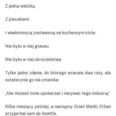
Z jedną walizką.
Z plecakiem.
I wiadomością zostawioną na kuchennym stole.
Nie było w niej gniewu.
Nie było w niej okrucieństwa.
Tylko jedno zdanie, do którego wracała dwa razy, ale
ostatecznie go nie zmieniła:
„Nie możesz mnie upokarzać i nazywać tego miłością.”
Kilka miesięcy później, w następny Dzień Matki, Ethan
przyjechał sam do Seattle.