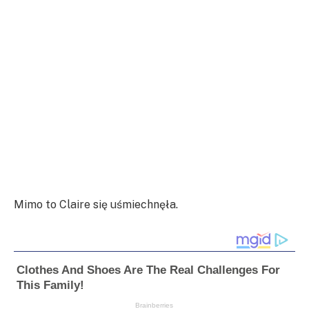
Mimo to Claire się uśmiechnęła.