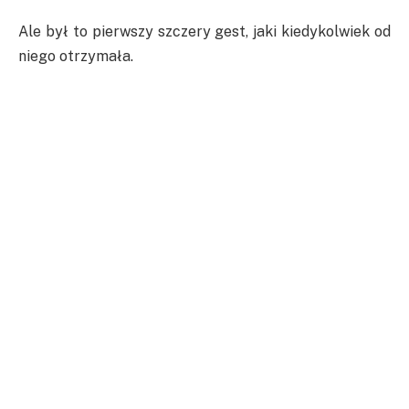
Ale był to pierwszy szczery gest, jaki kiedykolwiek od
niego otrzymała.