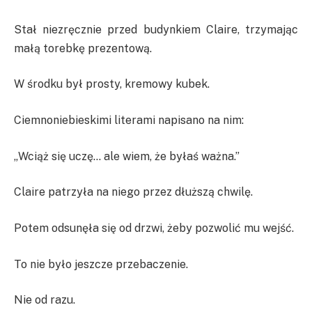
Stał niezręcznie przed budynkiem Claire, trzymając
małą torebkę prezentową.
W środku był prosty, kremowy kubek.
Ciemnoniebieskimi literami napisano na nim:
„Wciąż się uczę… ale wiem, że byłaś ważna.”
Claire patrzyła na niego przez dłuższą chwilę.
Potem odsunęła się od drzwi, żeby pozwolić mu wejść.
To nie było jeszcze przebaczenie.
Nie od razu.