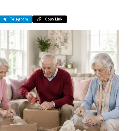
Telegram
Copy Link