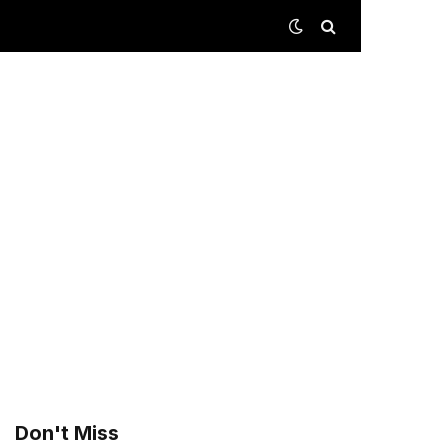
Don't Miss