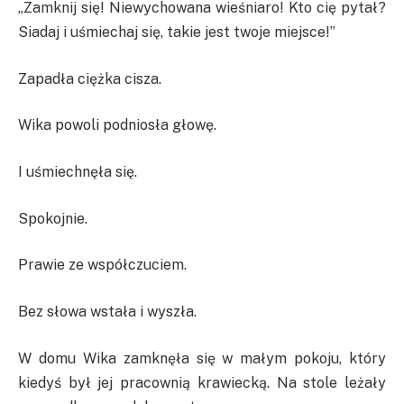
„Zamknij się! Niewychowana wieśniaro! Kto cię pytał?
Siadaj i uśmiechaj się, takie jest twoje miejsce!”
Zapadła ciężka cisza.
Wika powoli podniosła głowę.
I uśmiechnęła się.
Spokojnie.
Prawie ze współczuciem.
Bez słowa wstała i wyszła.
W domu Wika zamknęła się w małym pokoju, który
kiedyś był jej pracownią krawiecką. Na stole leżały