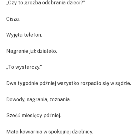
„Czy to groźba odebrania dzieci?”
Cisza.
Wyjęła telefon.
Nagranie już działało.
„To wystarczy.”
Dwa tygodnie później wszystko rozpadło się w sądzie.
Dowody, nagrania, zeznania.
Sześć miesięcy później.
Mała kawiarnia w spokojnej dzielnicy.