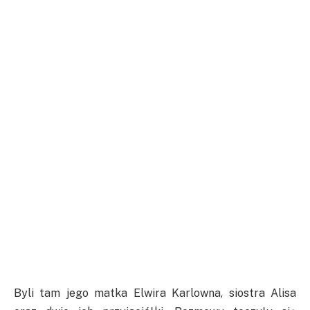
Byli tam jego matka Elwira Karlowna, siostra Alisa