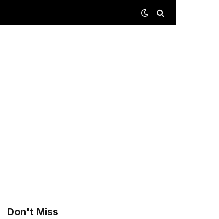
Don't Miss