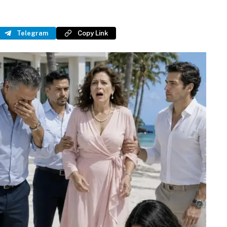
Telegram
Copy Link