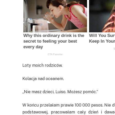
Loty moich rodziców.
Kolacja nad oceanem.
„Nie masz dzieci, Luiso. Możesz pomóc.”
W końcu przelałam prawie 100 000 pesos. Nie d
podstawowej, pracowałam cały dzień i dawa