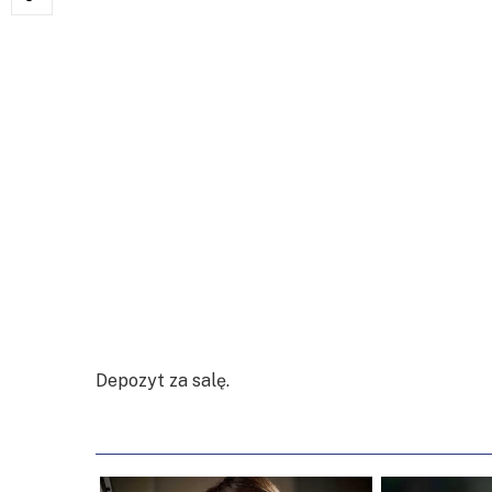
Depozyt za salę.