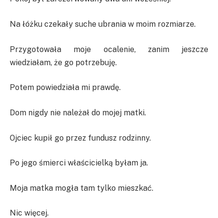
Na łóżku czekały suche ubrania w moim rozmiarze.
Przygotowała moje ocalenie, zanim jeszcze
wiedziałam, że go potrzebuję.
Potem powiedziała mi prawdę.
Dom nigdy nie należał do mojej matki.
Ojciec kupił go przez fundusz rodzinny.
Po jego śmierci właścicielką byłam ja.
Moja matka mogła tam tylko mieszkać.
Nic więcej.