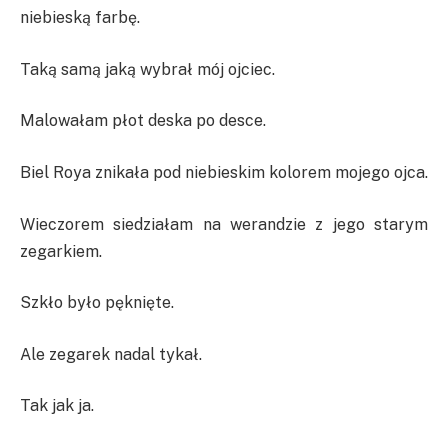
niebieską farbę.
Taką samą jaką wybrał mój ojciec.
Malowałam płot deska po desce.
Biel Roya znikała pod niebieskim kolorem mojego ojca.
Wieczorem siedziałam na werandzie z jego starym
zegarkiem.
Szkło było pęknięte.
Ale zegarek nadal tykał.
Tak jak ja.