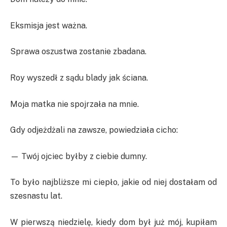
Eksmisja jest ważna.
Sprawa oszustwa zostanie zbadana.
Roy wyszedł z sądu blady jak ściana.
Moja matka nie spojrzała na mnie.
Gdy odjeżdżali na zawsze, powiedziała cicho:
— Twój ojciec byłby z ciebie dumny.
To było najbliższe mi ciepło, jakie od niej dostałam od
szesnastu lat.
W pierwszą niedzielę, kiedy dom był już mój, kupiłam