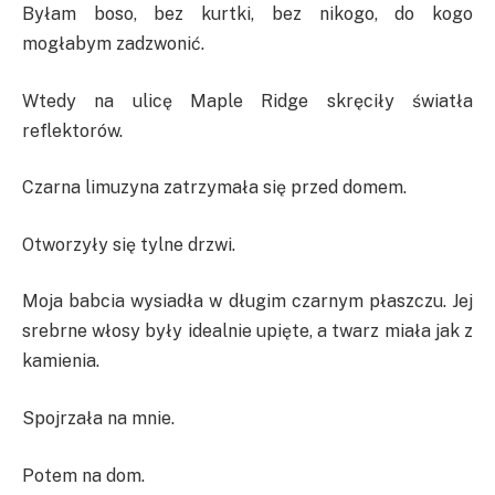
Byłam boso, bez kurtki, bez nikogo, do kogo
mogłabym zadzwonić.
Wtedy na ulicę Maple Ridge skręciły światła
reflektorów.
Czarna limuzyna zatrzymała się przed domem.
Otworzyły się tylne drzwi.
Moja babcia wysiadła w długim czarnym płaszczu. Jej
srebrne włosy były idealnie upięte, a twarz miała jak z
kamienia.
Spojrzała na mnie.
Potem na dom.