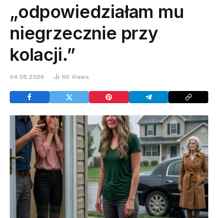
„odpowiedziałam mu
niegrzecznie przy
kolacji.”
04.05.2026
60
Views