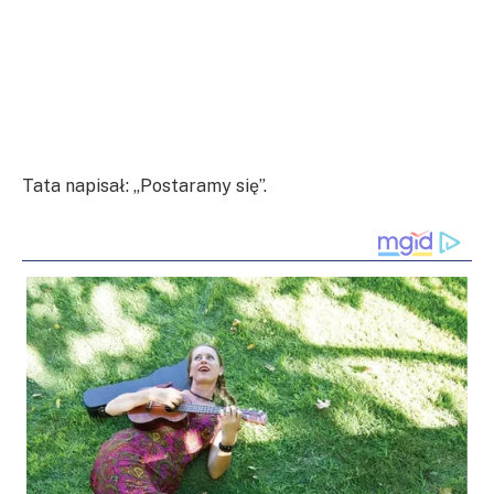
Tata napisał: „Postaramy się”.