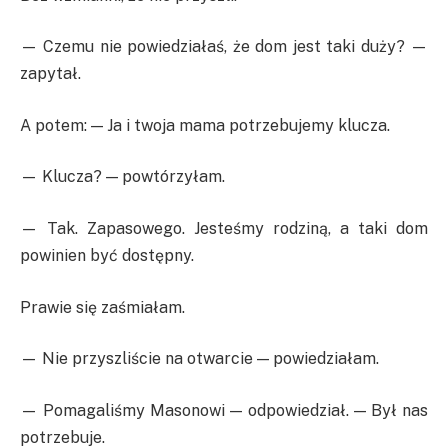
— Czemu nie powiedziałaś, że dom jest taki duży? —
zapytał.
A potem: — Ja i twoja mama potrzebujemy klucza.
— Klucza? — powtórzyłam.
— Tak. Zapasowego. Jesteśmy rodziną, a taki dom
powinien być dostępny.
Prawie się zaśmiałam.
— Nie przyszliście na otwarcie — powiedziałam.
— Pomagaliśmy Masonowi — odpowiedział. — Był nas
potrzebuje.