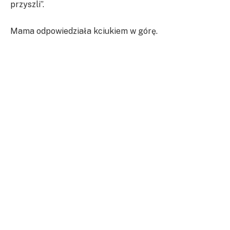
przyszli”.
Mama odpowiedziała kciukiem w górę.