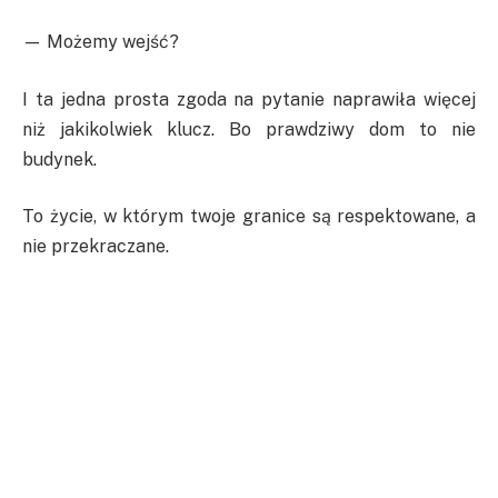
— Możemy wejść?
I ta jedna prosta zgoda na pytanie naprawiła więcej
niż jakikolwiek klucz. Bo prawdziwy dom to nie
budynek.
To życie, w którym twoje granice są respektowane, a
nie przekraczane.