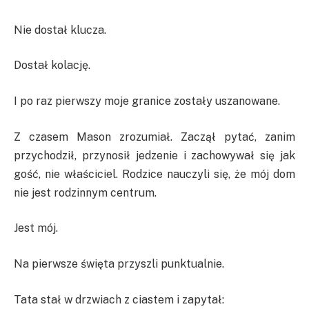
Nie dostał klucza.
Dostał kolację.
I po raz pierwszy moje granice zostały uszanowane.
Z czasem Mason zrozumiał. Zaczął pytać, zanim
przychodził, przynosił jedzenie i zachowywał się jak
gość, nie właściciel. Rodzice nauczyli się, że mój dom
nie jest rodzinnym centrum.
Jest mój.
Na pierwsze święta przyszli punktualnie.
Tata stał w drzwiach z ciastem i zapytał: