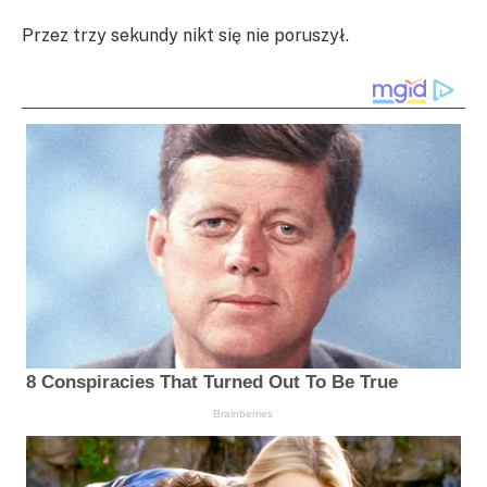
Przez trzy sekundy nikt się nie poruszył.