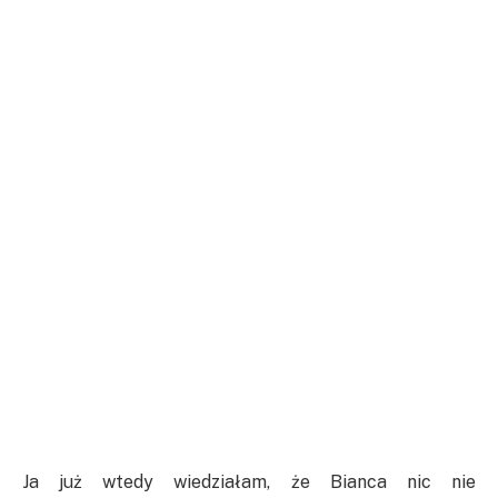
Ja już wtedy wiedziałam, że Bianca nic nie