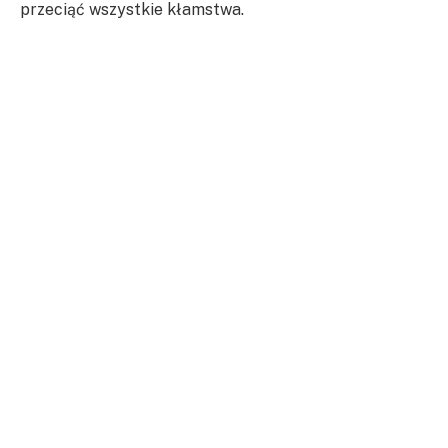
przeciąć wszystkie kłamstwa.