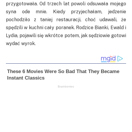
przygotowała. Od trzech lat powoli odsuwała mojego
syna ode mnie. Kiedy przyjechałam, jedzenie
pochodziło z taniej restauracji, choć udawali, że
spędzili w kuchni cały poranek. Rodzice Bianki, Ewald i
Lydia, pojawili się wkrótce potem, jak sędziowie gotowi
wydać wyrok.