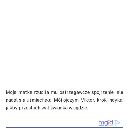
Moja matka rzuciła mu ostrzegawcze spojrzenie, ale
nadal się uśmiechała. Mój ojczym, Viktor, kroił indyka,
jakby przesłuchiwał świadka w sądzie.