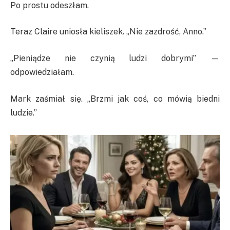
Po prostu odeszłam.
Teraz Claire uniosła kieliszek. „Nie zazdrość, Anno.”
„Pieniądze nie czynią ludzi dobrymi” —
odpowiedziałam.
Mark zaśmiał się. „Brzmi jak coś, co mówią biedni
ludzie.”