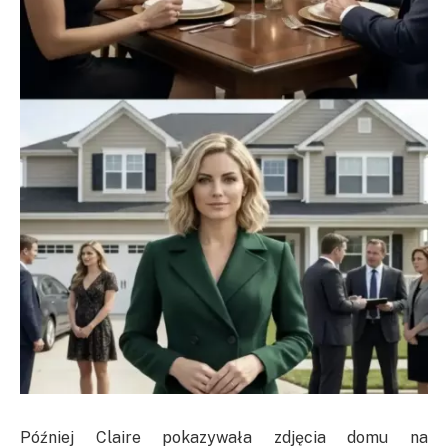
Później Claire pokazywała zdjęcia domu na