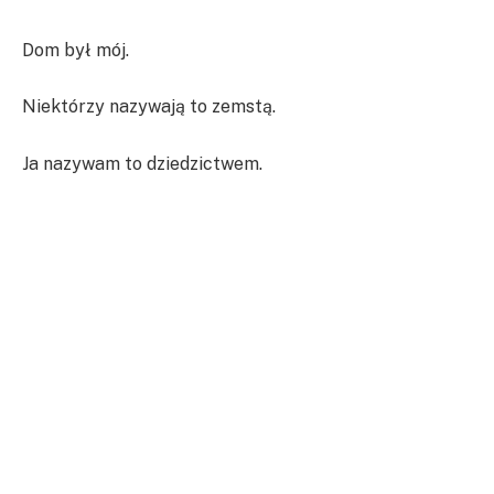
Dom był mój.
Niektórzy nazywają to zemstą.
Ja nazywam to dziedzictwem.