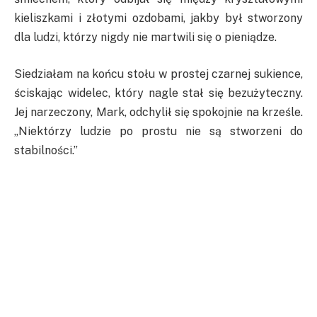
kieliszkami i złotymi ozdobami, jakby był stworzony
dla ludzi, którzy nigdy nie martwili się o pieniądze.
Siedziałam na końcu stołu w prostej czarnej sukience,
ściskając widelec, który nagle stał się bezużyteczny.
Jej narzeczony, Mark, odchylił się spokojnie na krześle.
„Niektórzy ludzie po prostu nie są stworzeni do
stabilności.”