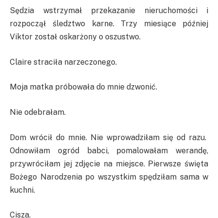
Sędzia wstrzymał przekazanie nieruchomości i
rozpoczął śledztwo karne. Trzy miesiące później
Viktor został oskarżony o oszustwo.
Claire straciła narzeczonego.
Moja matka próbowała do mnie dzwonić.
Nie odebrałam.
Dom wrócił do mnie. Nie wprowadziłam się od razu.
Odnowiłam ogród babci, pomalowałam werandę,
przywróciłam jej zdjęcie na miejsce. Pierwsze święta
Bożego Narodzenia po wszystkim spędziłam sama w
kuchni.
Cisza.