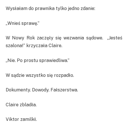
Wysłałam do prawnika tylko jedno zdanie:
„Wnieś sprawę.”
W Nowy Rok zaczęły się wezwania sądowe. „Jesteś
szalona!” krzyczała Claire.
„Nie. Po prostu sprawiedliwa.”
W sądzie wszystko się rozpadło.
Dokumenty. Dowody. Fałszerstwa.
Claire zbladła.
Viktor zamilkł.