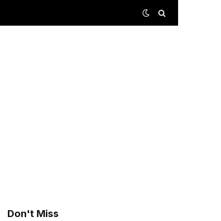
Don't Miss