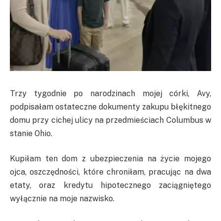
Trzy tygodnie po narodzinach mojej córki, Avy,
podpisałam ostateczne dokumenty zakupu błękitnego
domu przy cichej ulicy na przedmieściach Columbus w
stanie Ohio.
Kupiłam ten dom z ubezpieczenia na życie mojego
ojca, oszczędności, które chroniłam, pracując na dwa
etaty, oraz kredytu hipotecznego zaciągniętego
wyłącznie na moje nazwisko.