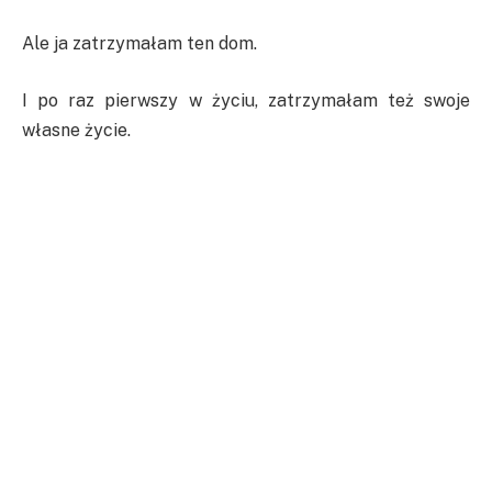
Ale ja zatrzymałam ten dom.
I po raz pierwszy w życiu, zatrzymałam też swoje
własne życie.