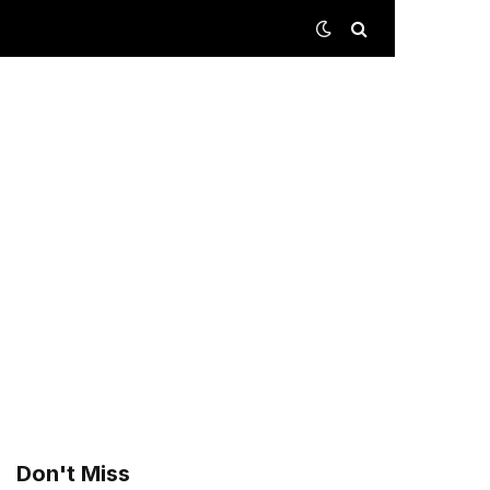
Don't Miss