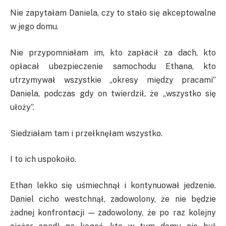
Nie zapytałam Daniela, czy to stało się akceptowalne
w jego domu.
Nie przypomniałam im, kto zapłacił za dach, kto
opłacał ubezpieczenie samochodu Ethana, kto
utrzymywał wszystkie „okresy między pracami”
Daniela, podczas gdy on twierdził, że „wszystko się
ułoży”.
Siedziałam tam i przełknęłam wszystko.
I to ich uspokoiło.
Ethan lekko się uśmiechnął i kontynuował jedzenie.
Daniel cicho westchnął, zadowolony, że nie będzie
żadnej konfrontacji — zadowolony, że po raz kolejny