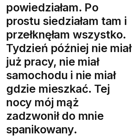
powiedziałam. Po
prostu siedziałam tam i
przełknęłam wszystko.
Tydzień później nie miał
już pracy, nie miał
samochodu i nie miał
gdzie mieszkać. Tej
nocy mój mąż
zadzwonił do mnie
spanikowany.