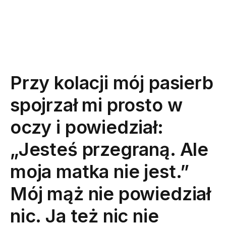
Przy kolacji mój pasierb
spojrzał mi prosto w
oczy i powiedział:
„Jesteś przegraną. Ale
moja matka nie jest.”
Mój mąż nie powiedział
nic. Ja też nic nie