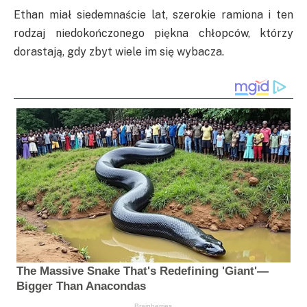
Ethan miał siedemnaście lat, szerokie ramiona i ten
rodzaj niedokończonego piękna chłopców, którzy
dorastają, gdy zbyt wiele im się wybacza.