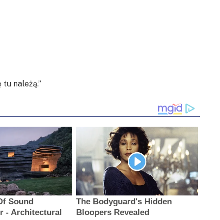
tu należą.”