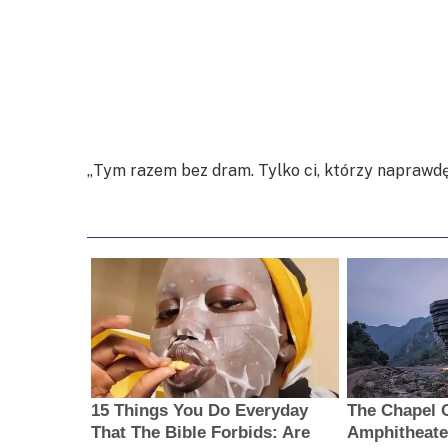
„Tym razem bez dram. Tylko ci, którzy naprawdę 