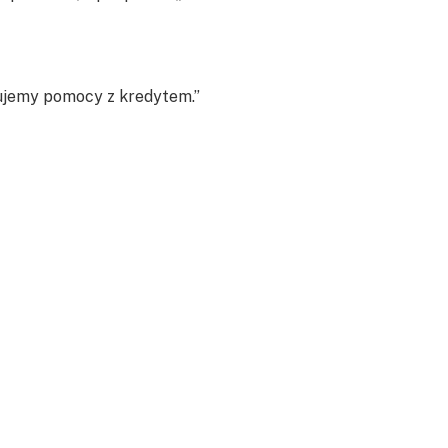
bujemy pomocy z kredytem.”