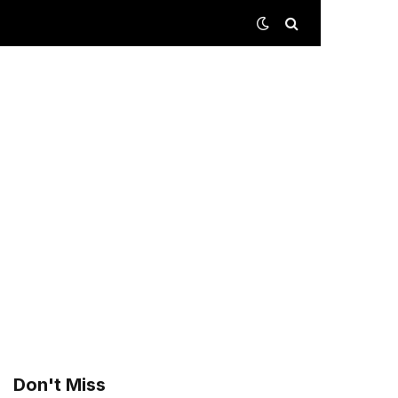
Don't Miss