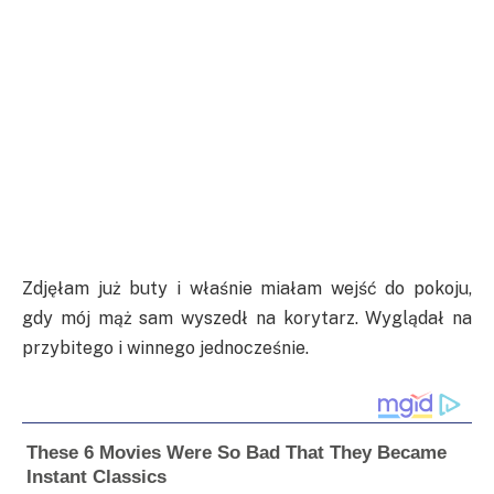
Zdjęłam już buty i właśnie miałam wejść do pokoju,
gdy mój mąż sam wyszedł na korytarz. Wyglądał na
przybitego i winnego jednocześnie.