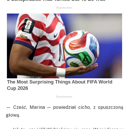
— Cześć, Marina — powiedział cicho, z opuszczoną
głową.