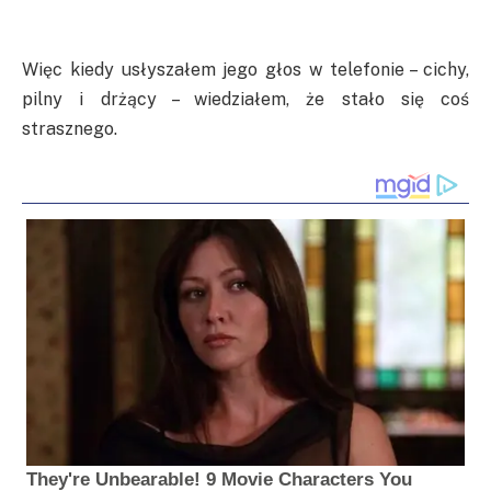
Więc kiedy usłyszałem jego głos w telefonie – cichy,
pilny i drżący – wiedziałem, że stało się coś
strasznego.