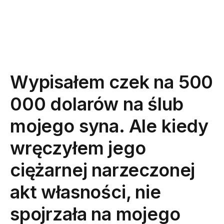
Wypisałem czek na 500
000 dolarów na ślub
mojego syna. Ale kiedy
wręczyłem jego
ciężarnej narzeczonej
akt własności, nie
spojrzała na mojego