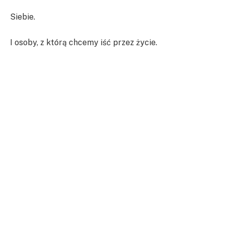
Siebie.
I osoby, z którą chcemy iść przez życie.