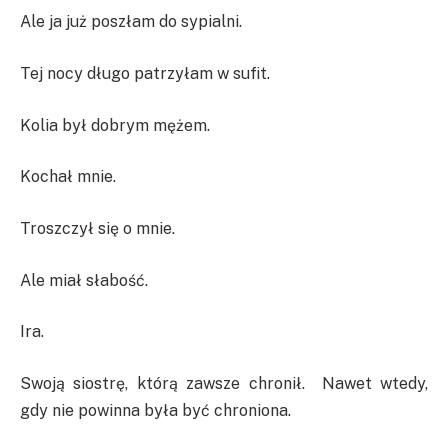
Ale ja już poszłam do sypialni.
Tej nocy długo patrzyłam w sufit.
Kolia był dobrym mężem.
Kochał mnie.
Troszczył się o mnie.
Ale miał słabość.
Ira.
Swoją siostrę, którą zawsze chronił. Nawet wtedy,
gdy nie powinna była być chroniona.