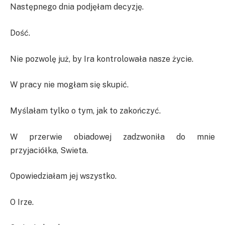
Następnego dnia podjęłam decyzję.
Dość.
Nie pozwolę już, by Ira kontrolowała nasze życie.
W pracy nie mogłam się skupić.
Myślałam tylko o tym, jak to zakończyć.
W przerwie obiadowej zadzwoniła do mnie
przyjaciółka, Swieta.
Opowiedziałam jej wszystko.
O Irze.