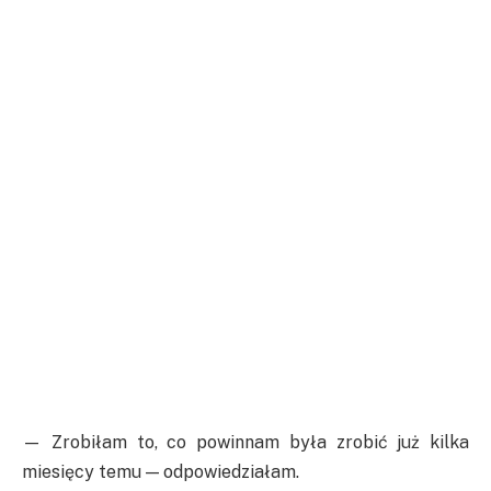
— Zrobiłam to, co powinnam była zrobić już kilka
miesięcy temu — odpowiedziałam.