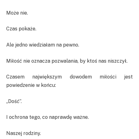
Może nie.
Czas pokaże.
Ale jedno wiedziałam na pewno.
Miłość nie oznacza pozwalania, by ktoś nas niszczył.
Czasem największym dowodem miłości jest
powiedzenie w końcu:
„Dość”.
I ochrona tego, co naprawdę ważne.
Naszej rodziny.