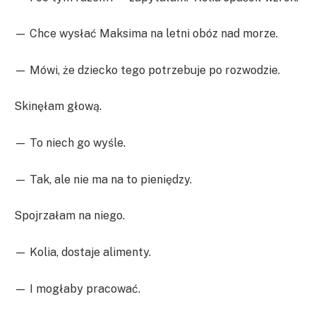
— Chce wysłać Maksima na letni obóz nad morze.
— Mówi, że dziecko tego potrzebuje po rozwodzie.
Skinęłam głową.
— To niech go wyśle.
— Tak, ale nie ma na to pieniędzy.
Spojrzałam na niego.
— Kolia, dostaje alimenty.
— I mogłaby pracować.