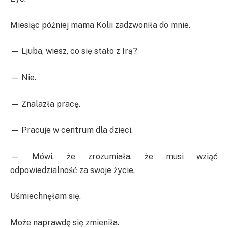
Miesiąc później mama Kolii zadzwoniła do mnie.
— Ljuba, wiesz, co się stało z Irą?
— Nie.
— Znalazła pracę.
— Pracuje w centrum dla dzieci.
— Mówi, że zrozumiała, że musi wziąć
odpowiedzialność za swoje życie.
Uśmiechnęłam się.
Może naprawdę się zmieniła.