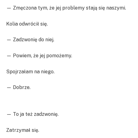
— Zmęczona tym, że jej problemy stają się naszymi.
Kolia odwrócił się.
— Zadzwonię do niej.
— Powiem, że jej pomożemy.
Spojrzałam na niego.
— Dobrze.
— To ja też zadzwonię.
Zatrzymał się.