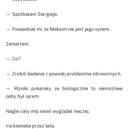
— Spotkałam Siergieja.
— Powiedział mi, że Maksim nie jest jego synem.
Zamarłam.
— Co?
— Zrobili badania z powodu problemów zdrowotnych.
— Wyniki pokazały, że biologicznie to niemożliwe,
żeby był ojcem.
Nagle cały mój świat wyglądał inaczej.
Ira kłamała przez lata.